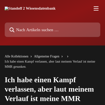
Zum Hauptinhalt springen
Nach Artikeln suchen …
Alle Kollektionen
Allgemeine Fragen
Ich habe einen Kampf verlassen, aber laut meinem Verlauf ist meine
MMR gesunken.
Ich habe einen Kampf
verlassen, aber laut meinem
Verlauf ist meine MMR