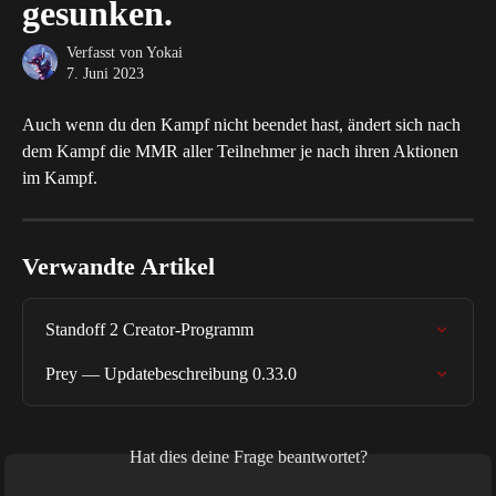
gesunken.
Verfasst von
Yokai
7. Juni 2023
Auch wenn du den Kampf nicht beendet hast, ändert sich nach 
dem Kampf die MMR aller Teilnehmer je nach ihren Aktionen 
im Kampf.
Verwandte Artikel
Standoff 2 Creator-Programm
Prey — Updatebeschreibung 0.33.0
Hat dies deine Frage beantwortet?