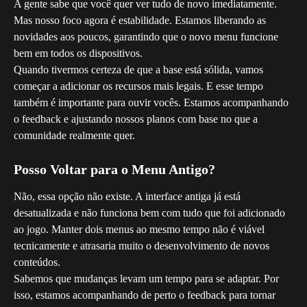
A gente sabe que você quer ver tudo de novo imediatamente. 
Mas nosso foco agora é estabilidade. Estamos liberando as 
novidades aos poucos, garantindo que o novo menu funcione 
bem em todos os dispositivos.
Quando tivermos certeza de que a base está sólida, vamos 
começar a adicionar os recursos mais legais. E esse tempo 
também é importante para ouvir vocês. Estamos acompanhando 
o feedback e ajustando nossos planos com base no que a 
comunidade realmente quer.
Posso Voltar para o Menu Antigo?
Não, essa opção não existe. A interface antiga já está 
desatualizada e não funciona bem com tudo que foi adicionado 
ao jogo. Manter dois menus ao mesmo tempo não é viável 
tecnicamente e atrasaria muito o desenvolvimento de novos 
conteúdos.
Sabemos que mudanças levam um tempo para se adaptar. Por 
isso, estamos acompanhando de perto o feedback para tornar 