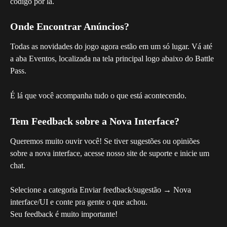
código por lá.
Onde Encontrar Anúncios?
Todas as novidades do jogo agora estão em um só lugar. Vá até 
a aba Eventos, localizada na tela principal logo abaixo do Battle 
Pass.
É lá que você acompanha tudo o que está acontecendo.
Tem Feedback sobre a Nova Interface?
Queremos muito ouvir você! Se tiver sugestões ou opiniões 
sobre a nova interface, acesse nosso site de suporte e inicie um 
chat.
Selecione a categoria Enviar feedback/sugestão → Nova 
interface/UI e conte pra gente o que achou.
Seu feedback é muito importante!