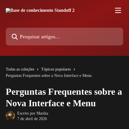
Passar para o conteúdo principal
Pesquisar artigos...
Todas as coleções
Tópicos populares
Perguntas Frequentes sobre a Nova Interface e Menu
Perguntas Frequentes sobre a
Nova Interface e Menu
Escrito por
Marika
7 de abril de 2026