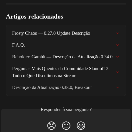
Artigos relacionados
Frosty Chaos — 0.27.0 Update Descrição
F.A.Q.
Beholder: Gambit — Descrição da Atualização 0.34.0
Perguntas Mais Quentes da Comunidade Standoff 2: 
Tudo o Que Discutimos na Stream
Descrição da Atualização 0.38.0, Breakout
Respondeu à sua pergunta?
😞
😐
😃