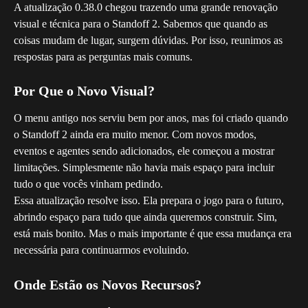
A atualização 0.38.0 chegou trazendo uma grande renovação 
visual e técnica para o Standoff 2. Sabemos que quando as 
coisas mudam de lugar, surgem dúvidas. Por isso, reunimos as 
respostas para as perguntas mais comuns.
Por Que o Novo Visual?
O menu antigo nos serviu bem por anos, mas foi criado quando 
o Standoff 2 ainda era muito menor. Com novos modos, 
eventos e agentes sendo adicionados, ele começou a mostrar 
limitações. Simplesmente não havia mais espaço para incluir 
tudo o que vocês vinham pedindo.
Essa atualização resolve isso. Ela prepara o jogo para o futuro, 
abrindo espaço para tudo que ainda queremos construir. Sim, 
está mais bonito. Mas o mais importante é que essa mudança era 
necessária para continuarmos evoluindo.
Onde Estão os Novos Recursos?