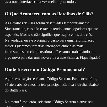
essa nova interface cada vez melhor para todos.
O Que Aconteceu com as Batalhas de Clãs?
As Batalhas de Clãs foram desativadas temporariamente. 
Sinceramente, elas não estavam tendo tantos jogadores quanto 
esperado. Mas isso não significa que esquecemos dos clãs.
Na verdade, esse é o primeiro passo para uma reformulação 
maior. Queremos tornar as interações entre clãs mais 
interessantes e recompensadoras. Já estamos trabalhando em 
algo novo para dar uma nova vida a esse sistema. Fique ligado!
Onde Inserir um Código Promocional?
Agora essa seção se chama Código Secreto. Para encontrá-la, 
vá até a aba Eventos na tela principal. Ela fica à direita, abaixo 
do Battle Pass.
No menu à esquerda, selecione Código Secreto e ative seu 