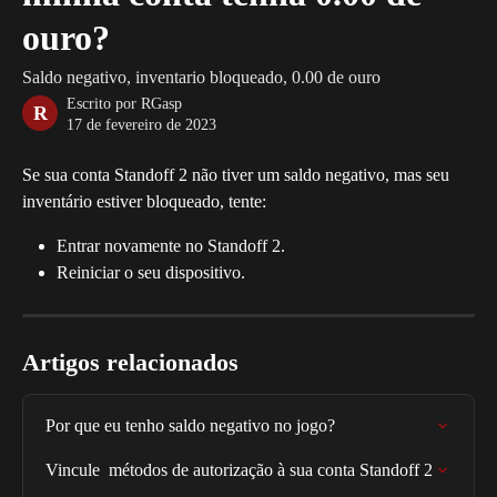
ouro?
Saldo negativo, inventario bloqueado, 0.00 de ouro
Escrito por
RGasp
R
17 de fevereiro de 2023
Se sua conta Standoff 2 não tiver um saldo negativo, mas seu 
inventário estiver bloqueado, tente:
Entrar novamente no Standoff 2.
Reiniciar o seu dispositivo.
Artigos relacionados
Por que eu tenho saldo negativo no jogo?
Vincule  métodos de autorização à sua conta Standoff 2