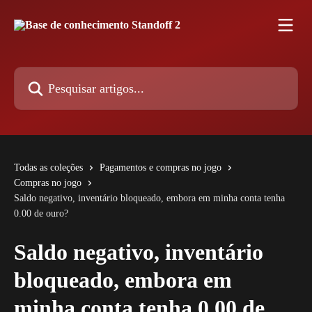
Passar para o conteúdo principal
Pesquisar artigos...
Todas as coleções
Pagamentos e compras no jogo
Compras no jogo
Saldo negativo, inventário bloqueado, embora em minha conta tenha
0.00 de ouro?
Saldo negativo, inventário
bloqueado, embora em
minha conta tenha 0.00 de