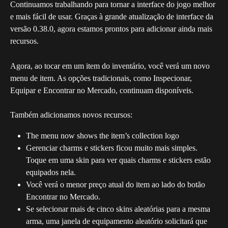
Continuamos trabalhando para tornar a interface do jogo melhor 
e mais fácil de usar. Graças à grande atualização de interface da 
versão 0.38.0, agora estamos prontos para adicionar ainda mais 
recursos.
Agora, ao tocar em um item do inventário, você verá um novo 
menu de item. As opções tradicionais, como Inspecionar, 
Equipar e Encontrar no Mercado, continuam disponíveis.
Também adicionamos novos recursos:
The menu now shows the item’s collection logo
Gerenciar charms e stickers ficou muito mais simples. 
Toque em uma skin para ver quais charms e stickers estão 
equipados nela.
Você verá o menor preço atual do item ao lado do botão 
Encontrar no Mercado.
Se selecionar mais de cinco skins aleatórias para a mesma 
arma, uma janela de equipamento aleatório solicitará que 