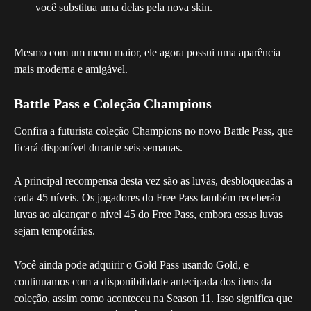
você substitua uma delas pela nova skin.
Mesmo com um menu maior, ele agora possui uma aparência 
mais moderna e amigável.
Battle Pass e Coleção Champions
Confira a futurista coleção Champions no novo Battle Pass, que 
ficará disponível durante seis semanas.
A principal recompensa desta vez são as luvas, desbloqueadas a 
cada 45 níveis. Os jogadores do Free Pass também receberão 
luvas ao alcançar o nível 45 do Free Pass, embora essas luvas 
sejam temporárias.
Você ainda pode adquirir o Gold Pass usando Gold, e 
continuamos com a disponibilidade antecipada dos itens da 
coleção, assim como aconteceu na Season 11. Isso significa que 