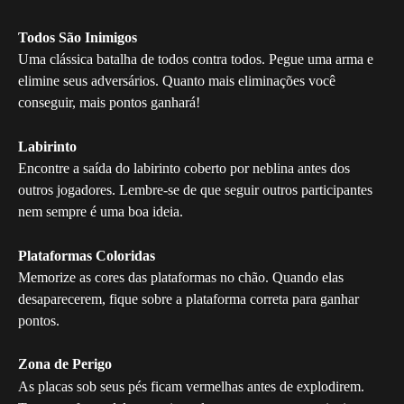
Todos São Inimigos
Uma clássica batalha de todos contra todos. Pegue uma arma e 
elimine seus adversários. Quanto mais eliminações você 
conseguir, mais pontos ganhará!
Labirinto
Encontre a saída do labirinto coberto por neblina antes dos 
outros jogadores. Lembre-se de que seguir outros participantes 
nem sempre é uma boa ideia.
Plataformas Coloridas
Memorize as cores das plataformas no chão. Quando elas 
desaparecerem, fique sobre a plataforma correta para ganhar 
pontos.
Zona de Perigo
As placas sob seus pés ficam vermelhas antes de explodirem. 