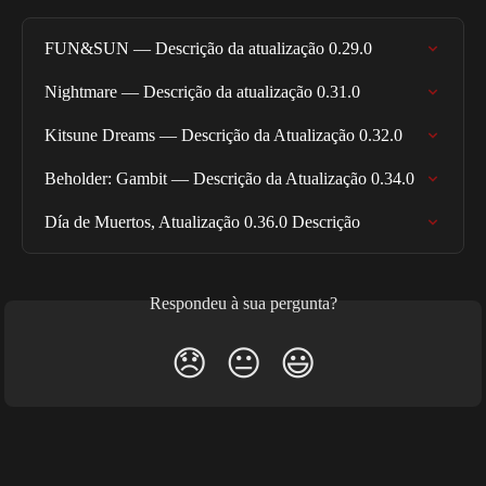
FUN&SUN — Descrição da atualização 0.29.0
Nightmare — Descrição da atualização 0.31.0
Kitsune Dreams — Descrição da Atualização 0.32.0
Beholder: Gambit — Descrição da Atualização 0.34.0
Día de Muertos, Atualização 0.36.0 Descrição
Respondeu à sua pergunta?
😞
😐
😃