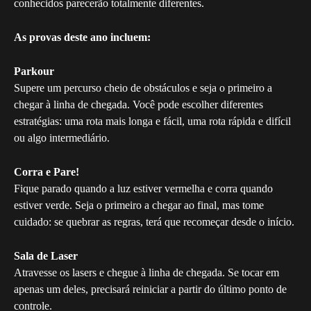
conhecidos parecerão totalmente diferentes.
As provas deste ano incluem:
Parkour
Supere um percurso cheio de obstáculos e seja o primeiro a 
chegar à linha de chegada. Você pode escolher diferentes 
estratégias: uma rota mais longa e fácil, uma rota rápida e difícil 
ou algo intermediário.
Corra e Pare!
Fique parado quando a luz estiver vermelha e corra quando 
estiver verde. Seja o primeiro a chegar ao final, mas tome 
cuidado: se quebrar as regras, terá que recomeçar desde o início.
Sala de Laser
Atravesse os lasers e chegue à linha de chegada. Se tocar em 
apenas um deles, precisará reiniciar a partir do último ponto de 
controle.