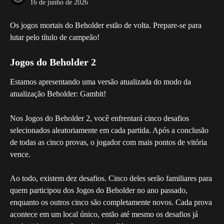
16 de junho de 2026
Os jogos mortais do Beholder estão de volta. Prepare-se para 
lutar pelo título de campeão!
Jogos do Beholder 2
Estamos apresentando uma versão atualizada do modo da 
atualização Beholder: Gambit!
Nos Jogos do Beholder 2, você enfrentará cinco desafios 
selecionados aleatoriamente em cada partida. Após a conclusão 
de todas as cinco provas, o jogador com mais pontos de vitória 
vence.
Ao todo, existem dez desafios. Cinco deles serão familiares para 
quem participou dos Jogos do Beholder no ano passado, 
enquanto os outros cinco são completamente novos. Cada prova 
acontece em um local único, então até mesmo os desafios já 