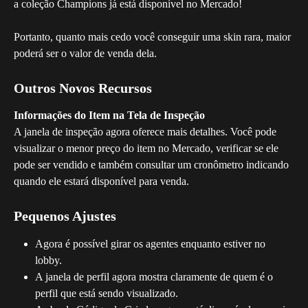
a coleção Champions já está disponível no Mercado!
Portanto, quanto mais cedo você conseguir uma skin rara, maior 
poderá ser o valor de venda dela.
Outros Novos Recursos
Informações do Item na Tela de Inspeção
A janela de inspeção agora oferece mais detalhes. Você pode 
visualizar o menor preço do item no Mercado, verificar se ele 
pode ser vendido e também consultar um cronômetro indicando 
quando ele estará disponível para venda.
Pequenos Ajustes
Agora é possível girar os agentes enquanto estiver no 
lobby.
A janela de perfil agora mostra claramente de quem é o 
perfil que está sendo visualizado.