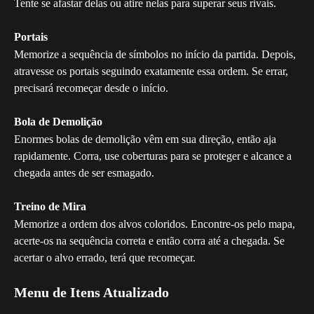
Tente se afastar delas ou atire nelas para superar seus rivais.
Portais
Memorize a sequência de símbolos no início da partida. Depois, 
atravesse os portais seguindo exatamente essa ordem. Se errar, 
precisará recomeçar desde o início.
Bola de Demolição
Enormes bolas de demolição vêm em sua direção, então aja 
rapidamente. Corra, use coberturas para se proteger e alcance a 
chegada antes de ser esmagado.
Treino de Mira
Memorize a ordem dos alvos coloridos. Encontre-os pelo mapa, 
acerte-os na sequência correta e então corra até a chegada. Se 
acertar o alvo errado, terá que recomeçar.
Menu de Itens Atualizado