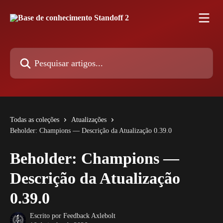
Passar para o conteúdo principal
Pesquisar artigos...
Todas as coleções
Atualizações
Beholder: Champions — Descrição da Atualização 0.39.0
Beholder: Champions —
Descrição da Atualização
0.39.0
Escrito por
Feedback Axlebolt