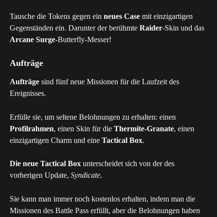
Tausche die Tokens gegen ein 
neues Case
 mit einzigartigen 
Gegenständen ein. Darunter der berühmte 
Raider
-Skin und das 
Arcane Surge
-Butterfly-Messer!
Aufträge
Aufträge
 sind fünf neue Missionen für die Laufzeit des 
Ereignisses.
Erfülle sie, um seltene Belohnungen zu erhalten: einen 
Profilrahmen
, einen Skin für die 
Thermite-Granate
, einen 
einzigartigen Charm und eine 
Tactical Box
.
Die neue Tactical Box
 unterscheidet sich von der des 
vorherigen Update, 
Syndicate
.
Sie kann man immer noch kostenlos erhalten, indem man die 
Missionen des Battle Pass erfüllt, aber die Belohnungen haben 