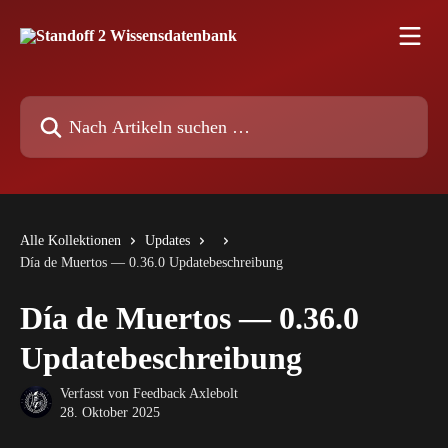
Zum Hauptinhalt springen
Nach Artikeln suchen …
Alle Kollektionen
Updates
Día de Muertos — 0.36.0 Updatebeschreibung
Día de Muertos — 0.36.0
Updatebeschreibung
Verfasst von
Feedback Axlebolt
28. Oktober 2025