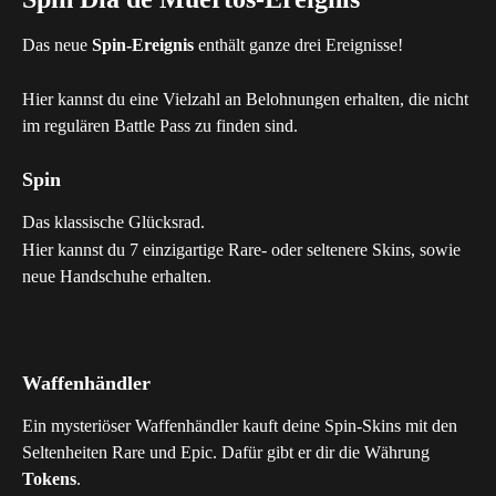
Das neue 
Spin-Ereignis
 enthält ganze drei Ereignisse!
Hier kannst du eine Vielzahl an Belohnungen erhalten, die nicht 
im regulären Battle Pass zu finden sind.
Spin
Das klassische Glücksrad.
Hier kannst du 7 einzigartige Rare- oder seltenere Skins, sowie 
neue Handschuhe erhalten.
Waffenhändler
Ein mysteriöser Waffenhändler kauft deine Spin-Skins mit den 
Seltenheiten Rare und Epic. Dafür gibt er dir die Währung 
Tokens
.