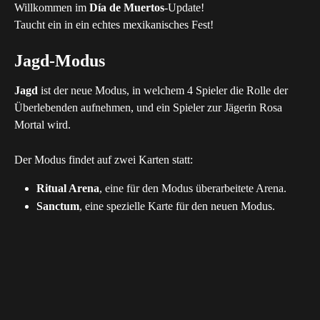
Willkommen im 
Día de Muertos
-Update!
Taucht ein in ein echtes mexikanisches Fest!
Jagd-Modus
Jagd
 ist der neue Modus, in welchem 4 Spieler die Rolle der 
Überlebenden aufnehmen, und ein Spieler zur Jägerin Rosa 
Mortal wird.
Der Modus findet auf zwei Karten statt:
Ritual Arena
, eine für den Modus überarbeitete Arena.
Sanctum
, eine spezielle Karte für den neuen Modus.