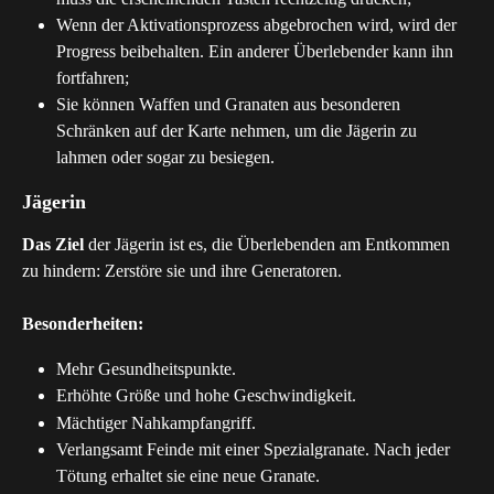
Wenn der Aktivationsprozess abgebrochen wird, wird der 
Progress beibehalten. Ein anderer Überlebender kann ihn 
fortfahren;
Sie können Waffen und Granaten aus besonderen 
Schränken auf der Karte nehmen, um die Jägerin zu 
lahmen oder sogar zu besiegen.
Jägerin
Das Ziel
 der Jägerin ist es, die Überlebenden am Entkommen 
zu hindern: Zerstöre sie und ihre Generatoren.
Besonderheiten:
Mehr Gesundheitspunkte.
Erhöhte Größe und hohe Geschwindigkeit.
Mächtiger Nahkampfangriff.
Verlangsamt Feinde mit einer Spezialgranate. Nach jeder 
Tötung erhaltet sie eine neue Granate.