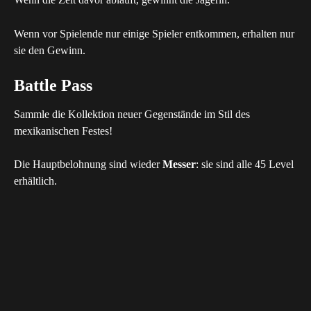
Wenn vor Spielende nur einige Spieler entkommen, erhalten nur 
sie den Gewinn.
Battle Pass
Sammle die Kollektion neuer Gegenstände im Stil des 
mexikanischen Festes!
Die Hauptbelohnung sind wieder 
Messer
: sie sind alle 45 Level 
erhältlich.