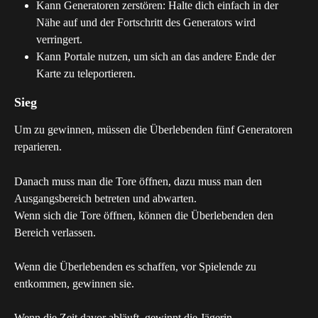
Kann Generatoren zerstören: Halte dich einfach in der 
Nähe auf und der Fortschritt des Generators wird 
verringert.
Kann Portale nutzen, um sich an das andere Ende der 
Karte zu teleportieren.
Sieg
Um zu gewinnen, müssen die Überlebenden fünf Generatoren 
reparieren. 
Danach muss man die Tore öffnen, dazu muss man den 
Ausgangsbereich betreten und abwarten.
Wenn sich die Tore öffnen, können die Überlebenden den 
Bereich verlassen.
Wenn die Überlebenden es schaffen, vor Spielende zu 
entkommen, gewinnen sie.
Wenn die Zeit davor abläuft, gewinnt die Jägerin.