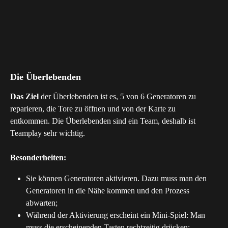
Die Überlebenden
Das Ziel
 der Überlebenden ist es, 5 von 6 Generatoren zu 
reparieren, die Tore zu öffnen und von der Karte zu 
entkommen. Die Überlebenden sind ein Team, deshalb ist 
Teamplay sehr wichtig.
Besonderheiten:
Sie können Generatoren aktivieren. Dazu muss man den 
Generatoren in die Nähe kommen und den Prozess 
abwarten;
Während der Aktivierung erscheint ein Mini-Spiel: Man 
muss die erscheinenden Tasten rechtzeitig drücken;