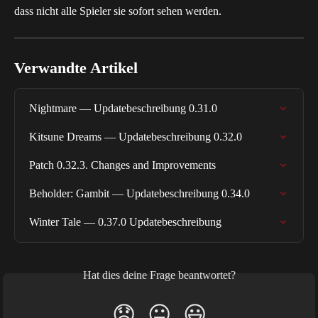
dass nicht alle Spieler sie sofort sehen werden.
Verwandte Artikel
Nightmare — Updatebeschreibung 0.31.0
Kitsune Dreams — Updatebeschreibung 0.32.0
Patch 0.32.3. Changes and Improvements
Beholder: Gambit — Updatebeschreibung 0.34.0
Winter Tale — 0.37.0 Updatebeschreibung
Hat dies deine Frage beantwortet?
😞
😐
😃