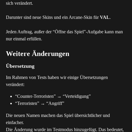
sich verändert.
Darunter sind neue Skins und ein Arcane-Skin für 
VAL
.
Jeden Auftrag, außer der “Öffne das Spiel”-Aufgabe kann man 
nur einmal erfüllen.
Weitere Änderungen
Übersetzung
Im Rahmen von Tests haben wir einige Übersetzungen 
verändert:
“Counter-Terroristen” → “Verteidigung”
“Terroristen” → “Angriff”
Die neuen Namen machen das Spiel übersichtlicher und 
einfacher.
Die Änderung wurde im Testmodus hinzugefügt. Das bedeutet, 