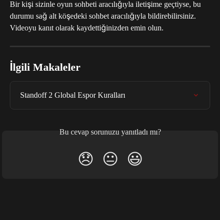
Bir kişi sizinle oyun sohbeti aracılığıyla iletişime geçtiyse, bu 
durumu sağ alt köşedeki sohbet aracılığıyla bildirebilirsiniz. 
Videoyu kanıt olarak kaydettiğinizden emin olun.
İlgili Makaleler
Standoff 2 Global Espor Kuralları
Bu cevap sorunuzu yanıtladı mı?
😞
😐
😃