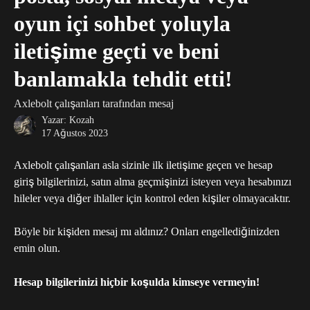
oyun içi sohbet yoluyla
iletişime geçti ve beni
banlamakla tehdit etti!
Axlebolt çalışanları tarafından mesaj
Yazar:
Kozah
17 Ağustos 2023
Axlebolt çalışanları asla sizinle ilk iletişime geçen ve hesap 
giriş bilgilerinizi, satın alma geçmişinizi isteyen veya hesabınızı 
hileler veya diğer ihlaller için kontrol eden kişiler olmayacaktır.
Böyle bir kişiden mesaj mı aldınız? Onları engellediğinizden 
emin olun.
Hesap bilgilerinizi hiçbir koşulda kimseye vermeyin!