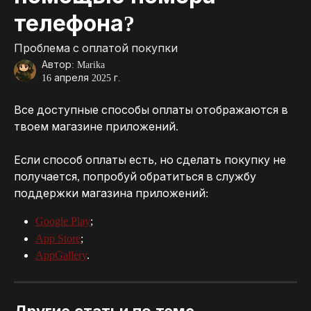
телефона?
Проблема с оплатой покупки
Автор:
Marika
16 апреля 2025 г.
Все доступные способы оплаты отображаются в 
твоем магазине приложений.
Если способ оплаты есть, но сделать покупку не 
получается, попробуй обратиться в службу 
поддержки магазина приложений:
Google Play
;
App Store
;
AppGallery
.