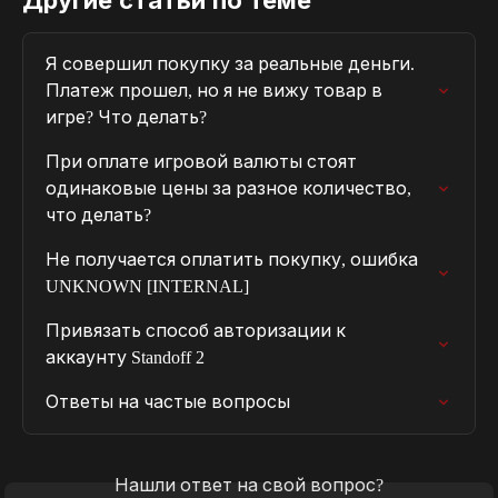
Другие статьи по теме
Я совершил покупку за реальные деньги. 
Платеж прошел, но я не вижу товар в 
игре? Что делать?
При оплате игровой валюты стоят 
одинаковые цены за разное количество, 
что делать?
Не получается оплатить покупку, ошибка 
UNKNOWN [INTERNAL]
Привязать способ авторизации к 
аккаунту Standoff 2
Ответы на частые вопросы
Нашли ответ на свой вопрос?