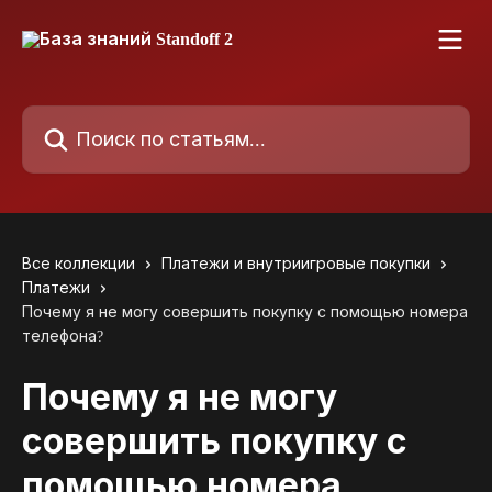
К основному содержимому
Поиск по статьям...
Все коллекции
Платежи и внутриигровые покупки
Платежи
Почему я не могу совершить покупку с помощью номера
телефона?
Почему я не могу
совершить покупку с
помощью номера