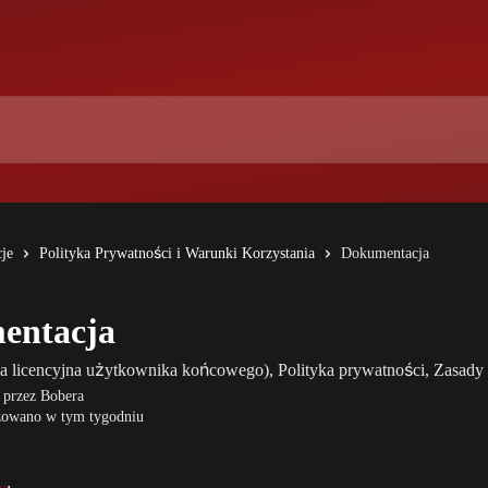
je
Polityka Prywatności i Warunki Korzystania
Dokumentacja
entacja
icencyjna użytkownika końcowego), Polityka prywatności, Zasady 
 przez
Bobera
zowano w tym tygodniu