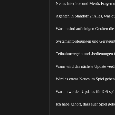
Neues Interface und Menü: Fragen 
Agenten in Standoff 2: Alles, was d
Warum sind auf einigen Geräten die 
Systemanforderungen und Geräteunt
Teilnahmeregeln und -bedienungen 
Wann wird das nächste Update veröf
Wird es etwas Neues im Spiel geben
Warum werden Updates für iOS späte
Ich habe gehört, dass euer Spiel gel