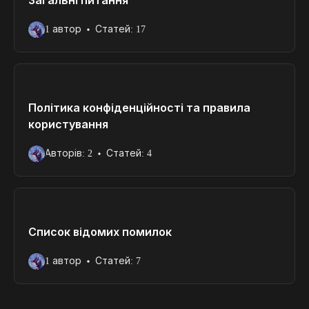
Загальні питання
1 автор
Статей: 17
Політика конфіденційності та правила
користування
Авторів: 2
Статей: 4
Список відомих помилок
1 автор
Статей: 7