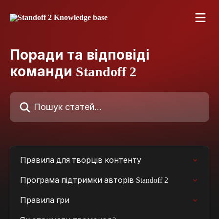
Перейти до основного контенту
Поради та відповіді
команди Standoff 2
Пошук статей...
Правила для творців контенту
Програма підтримки авторів Standoff 2
Правила гри