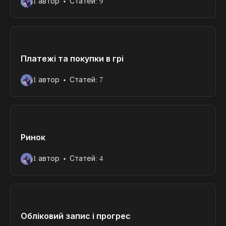
1 автор
Статей: 9
Платежі та покупки в грі
1 автор
Статей: 7
Ринок
1 автор
Статей: 4
Обліковий запис і прогрес