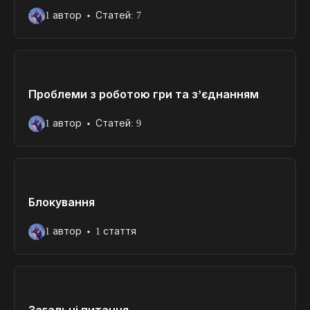
1 автор
Статей: 7
Проблеми з роботою гри та з’єднанням
1 автор
Статей: 9
Блокування
1 автор
1 стаття