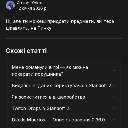
Автор:
Yokai
12 січня 2026 р.
Ні, але ти можеш придбати предмети, які тебе 
цікавлять, на Ринку.
Схожі статті
Мене обманули в грі — як можна 
покарати порушника?
Видалення даних користувача в Standoff 2
Як захиститися від шахрайства
Twitch Drops в Standoff 2
Día de Muertos — Опис оновлення 0.36.0