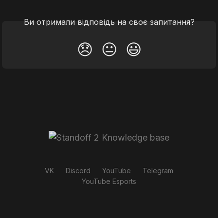
Ви отримали відповідь на своє запитання?
😞
😐
😃
VK
Discord
YouTube
Telegram
YouTube Esports