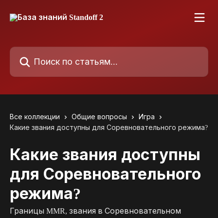
К основному содержимому
Поиск по статьям...
Все коллекции
Общие вопросы
Игра
Какие звания доступны для Соревновательного режима?
Какие звания доступны
для Соревновательного
режима?
Границы MMR, звания в Соревновательном