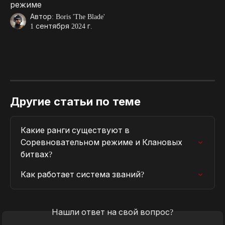
режиме
Автор:
Boris 'The Blade'
1 сентября 2024 г.
Другие статьи по теме
Какие ранги существуют в 
Соревновательном режиме и Клановых 
битвах?
Как работает система званий?
Нашли ответ на свой вопрос?