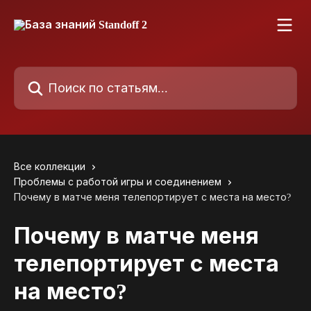
К основному содержимому
Поиск по статьям...
Все коллекции
Проблемы с работой игры и соединением
Почему в матче меня телепортирует с места на место?
Почему в матче меня
телепортирует с места
на место?