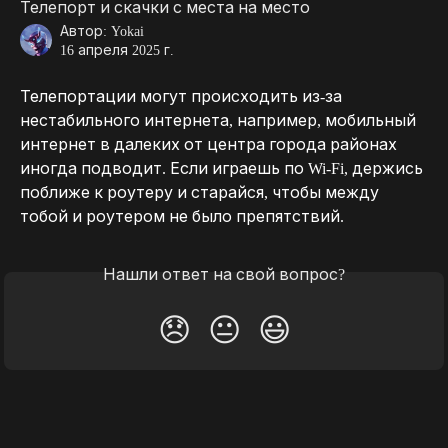
Телепорт и скачки с места на место
Автор:
Yokai
16 апреля 2025 г.
Телепортации могут происходить из-за 
нестабильного интернета, например, мобильный 
интернет в далеких от центра города районах 
иногда подводит. Если играешь по Wi-Fi, держись 
поближе к роутеру и старайся, чтобы между 
тобой и роутером не было препятствий.
Нашли ответ на свой вопрос?
😞
😐
😃