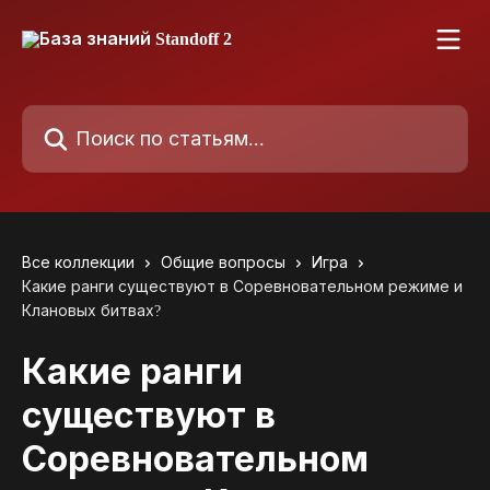
К основному содержимому
Поиск по статьям...
Все коллекции
Общие вопросы
Игра
Какие ранги существуют в Соревновательном режиме и
Клановых битвах?
Какие ранги
существуют в
Соревновательном