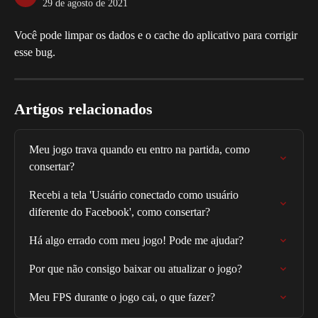
29 de agosto de 2021
Você pode limpar os dados e o cache do aplicativo para corrigir 
esse bug.
Artigos relacionados
Meu jogo trava quando eu entro na partida, como 
consertar?
Recebi a tela 'Usuário conectado como usuário 
diferente do Facebook', como consertar?
Há algo errado com meu jogo! Pode me ajudar?
Por que não consigo baixar ou atualizar o jogo?
Meu FPS durante o jogo cai, o que fazer?