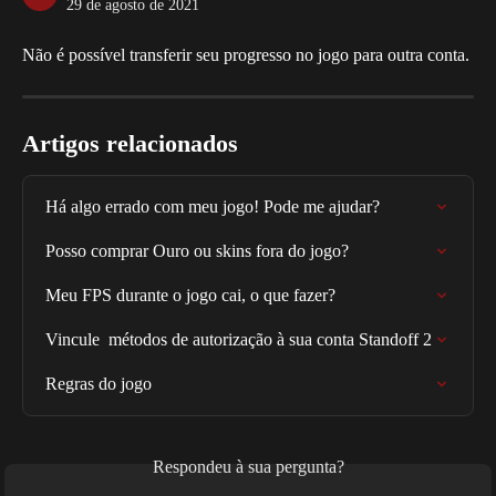
29 de agosto de 2021
Não é possível transferir seu progresso no jogo para outra conta.
Artigos relacionados
Há algo errado com meu jogo! Pode me ajudar?
Posso comprar Ouro ou skins fora do jogo?
Meu FPS durante o jogo cai, o que fazer?
Vincule  métodos de autorização à sua conta Standoff 2
Regras do jogo
Respondeu à sua pergunta?