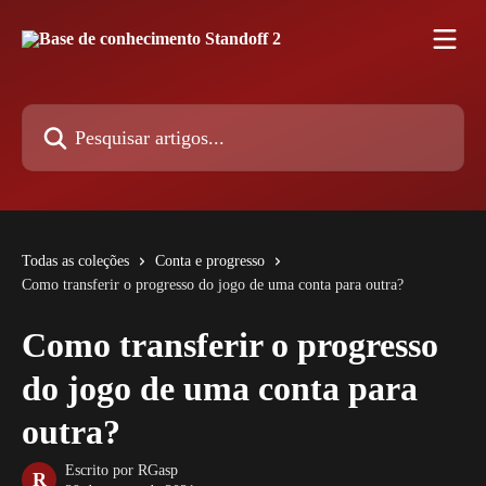
Passar para o conteúdo principal
Pesquisar artigos...
Todas as coleções
Conta e progresso
Como transferir o progresso do jogo de uma conta para outra?
Como transferir o progresso
do jogo de uma conta para
outra?
Escrito por
RGasp
R