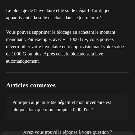
Le blocage de l'inventaire et le solde négatif d'or du jeu 
apparaissent à la suite d'achats dans le jeu retournés.
Vous pouvez supprimer le blocage en achetant le montant 
manquant. Par exemple, avec « –1000 G », vous pouvez 
déverrouiller votre inventaire en réapprovisionnant votre solde 
de 1000 G ou plus. Après cela, le blocage sera levé 
automatiquement.
Articles connexes
Pourquoi ai-je un solde négatif et mon inventaire est 
bloqué alors que mon compte a 0,00 d'or ?
Avez-vous trouvé la réponse à votre question ?