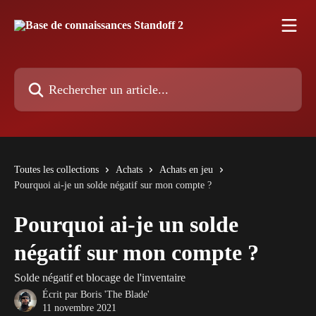
Passer au contenu principal
Rechercher un article...
Toutes les collections
Achats
Achats en jeu
Pourquoi ai-je un solde négatif sur mon compte ?
Pourquoi ai-je un solde
négatif sur mon compte ?
Solde négatif et blocage de l'inventaire
Écrit par
Boris 'The Blade'
11 novembre 2021