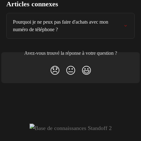
Articles connexes
Pourquoi je ne peux pas faire d'achats avec mon 
numéro de téléphone ?
Avez-vous trouvé la réponse à votre question ?
😞
😐
😃