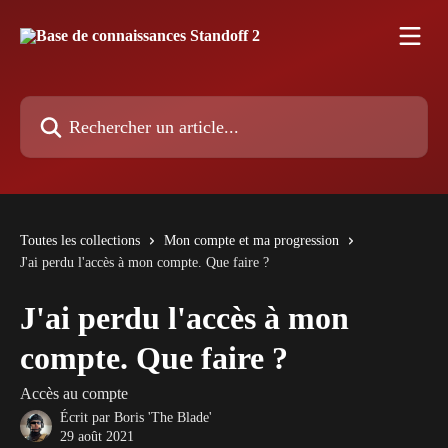
Passer au contenu principal
Rechercher un article...
Toutes les collections
Mon compte et ma progression
J'ai perdu l'accès à mon compte. Que faire ?
J'ai perdu l'accès à mon
compte. Que faire ?
Accès au compte
Écrit par
Boris 'The Blade'
29 août 2021