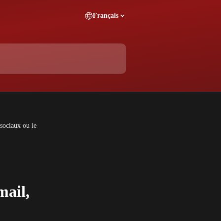
Français
sociaux ou le
mail,