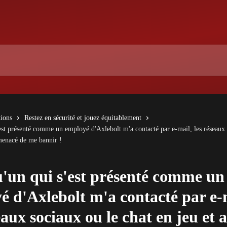
tions
Restez en sécurité et jouez équitablement
est présenté comme un employé d'Axlebolt m'a contacté par e-mail, les réseaux 
 menacé de me bannir !
'un qui s'est présenté comme un
é d'Axlebolt m'a contacté par e-
eaux sociaux ou le chat en jeu et a