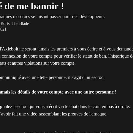
 de me bannir !
aques d'escrocs se faisant passer pour des développeurs
r
Boris 'The Blade'
2021
Axlebolt ne seront jamais les premiers à vous écrire et à vous demande
 connexion de votre compte pour vérifier le statut de ban, l'historique d
ats et autres violations sur votre compte.
mmuniqué avec une telle personne, il s'agit d'un escroc.
mais les détails de votre compte avec une autre personne !
nalez l'escroc qui vous a écrit via le chat dans le coin en bas à droite.
avoir fait une vidéo rassemblant les preuves de l'arnaque.