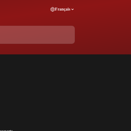
Français