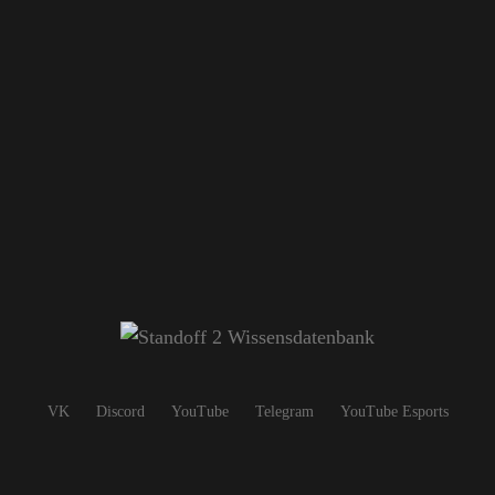
VK
Discord
YouTube
Telegram
YouTube Esports