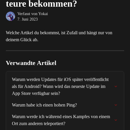
teure bekommen?
Verfasst von
Yokai
7. Juni 2023
Welche Artikel du bekommst, ist Zufall und hängt nur von 
deinem Glück ab.
Verwandte Artikel
Warum werden Updates für iOS später veröffentlicht 
als für Android? Wann wird das neueste Update im 
App Store verfügbar sein?
Warum habe ich einen hohen Ping?
Warum werde ich während eines Kampfes von einem 
Ort zum anderen teleportiert?