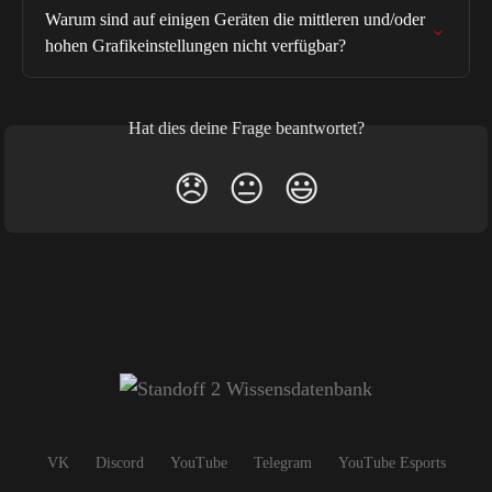
Warum sind auf einigen Geräten die mittleren und/oder 
hohen Grafikeinstellungen nicht verfügbar?
Hat dies deine Frage beantwortet?
😞
😐
😃
VK
Discord
YouTube
Telegram
YouTube Esports